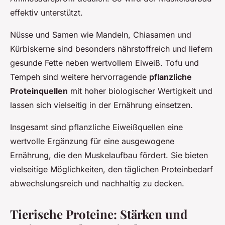
effektiv unterstützt.
Nüsse und Samen wie Mandeln, Chiasamen und
Kürbiskerne sind besonders nährstoffreich und liefern
gesunde Fette neben wertvollem Eiweiß. Tofu und
Tempeh sind weitere hervorragende
pflanzliche
Proteinquellen
mit hoher biologischer Wertigkeit und
lassen sich vielseitig in der Ernährung einsetzen.
Insgesamt sind pflanzliche Eiweißquellen eine
wertvolle Ergänzung für eine ausgewogene
Ernährung, die den Muskelaufbau fördert. Sie bieten
vielseitige Möglichkeiten, den täglichen Proteinbedarf
abwechslungsreich und nachhaltig zu decken.
Tierische Proteine: Stärken und