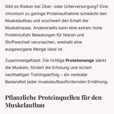
Gibt es Risiken bei Über- oder Unterversorgung? Eine
chronisch zu geringe Proteinaufnahme schwächt den
Muskelaufbau und erschwert den Erhalt der
Muskelmasse. Andererseits kann eine extrem hohe
Proteinzufuhr Belastungen für Nieren und
Stoffwechsel verursachen, weshalb eine
ausgewogene Menge ideal ist.
Zusammengefasst: Die richtige
Proteinmenge
stärkt
die Muskeln, fördert die Erholung und sichert
nachhaltigen Trainingserfolg – ein zentraler
Bestandteil jeder muskelaufbaufördernden Ernährung.
Pflanzliche Proteinquellen für den
Muskelaufbau