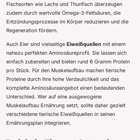
Fischsorten wie Lachs und Thunfisch überzeugen
zudem durch wertvolle Omega-3-Fettsäuren, die
Entzündungsprozesse im Körper reduzieren und die
Regeneration fördern.
Auch Eier sind vielseitige
Eiweißquellen
mit einem
nahezu perfekten Aminosäureprofil. Sie lassen sich
einfach zubereiten und bieten rund 6 Gramm Protein
pro Stück. Für den Muskelaufbau machen tierische
Proteine durch ihre hohe Verdaulichkeit und das
komplette Aminosäureangebot einen bedeutenden
Unterschied. Wer auf eine ausgewogene
Muskelaufbau Ernährung setzt, sollte daher gezielt
verschiedene tierische Eiweißquellen in seinen
Ernährungsplan integrieren.