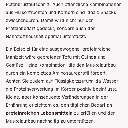
Putenbrustaufschnitt. Auch pflanzliche Kombinationen
aus Hülsenfrüchten und Körnern sind ideale Snacks
zwischendurch. Damit wird nicht nur der
Proteinbedarf gedeckt, sondern auch der
Nährstoffhaushalt optimal unterstützt.
Ein Beispiel für eine ausgewogene, proteinreiche
Mahlzeit wäre gebratener Tofu mit Quinoa und
Gemüse – eine Kombination, die den Muskelaufbau
durch ein komplettes Aminosäureprofil fördert.
Achten Sie zudem auf Flüssigkeitszufuhr, da Wasser
die Proteinverwertung im Körper positiv beeinflusst.
Kleine, aber konsequente Veränderungen in der
Ernährung erleichtern es, den täglichen Bedarf an
proteinreichen Lebensmitteln
zu erfüllen und den
Muskelaufbau nachhaltig zu unterstützen.