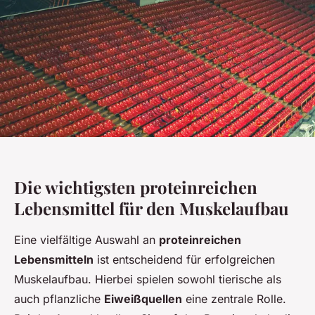
Die wichtigsten proteinreichen
Lebensmittel für den Muskelaufbau
Eine vielfältige Auswahl an
proteinreichen
Lebensmitteln
ist entscheidend für erfolgreichen
Muskelaufbau. Hierbei spielen sowohl tierische als
auch pflanzliche
Eiweißquellen
eine zentrale Rolle.