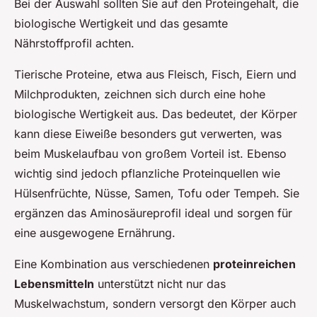
Bei der Auswahl sollten Sie auf den Proteingehalt, die
biologische Wertigkeit und das gesamte
Nährstoffprofil achten.
Tierische Proteine, etwa aus Fleisch, Fisch, Eiern und
Milchprodukten, zeichnen sich durch eine hohe
biologische Wertigkeit aus. Das bedeutet, der Körper
kann diese Eiweiße besonders gut verwerten, was
beim Muskelaufbau von großem Vorteil ist. Ebenso
wichtig sind jedoch pflanzliche Proteinquellen wie
Hülsenfrüchte, Nüsse, Samen, Tofu oder Tempeh. Sie
ergänzen das Aminosäureprofil ideal und sorgen für
eine ausgewogene Ernährung.
Eine Kombination aus verschiedenen
proteinreichen
Lebensmitteln
unterstützt nicht nur das
Muskelwachstum, sondern versorgt den Körper auch