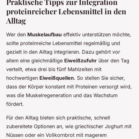
Praktische Tipps zur Integration
proteinreicher Lebensmittel in den
Alltag
Wer den
Muskelaufbau
effektiv unterstützen möchte,
sollte proteinreiche Lebensmittel regelmäßig und
gezielt in den Alltag integrieren. Dazu gehört vor
allem eine gleichmäßige
Eiweißzufuhr
über den Tag
verteilt, etwa drei bis fünf Mahlzeiten mit
hochwertigen
Eiweißquellen
. So stellen Sie sicher,
dass der Körper konstant mit Proteinen versorgt wird,
was die Muskelregeneration und das Wachstum
fördert.
Für den Alltag bieten sich praktische, schnell
zubereitete Optionen an, wie griechischer Joghurt mit
Nüssen oder ein Vollkornbrot mit magerem