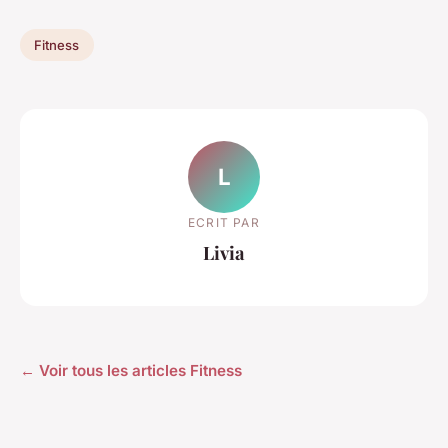
Fitness
L
ECRIT PAR
Livia
← Voir tous les articles Fitness