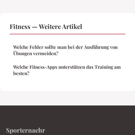
Fitness — Weitere Artikel
Welche Fehler sollte man bei der Ausführung von
Übungen vermeiden?
Welche Fitness-Apps unterstützen das Training am
besten?
Sporternaehr