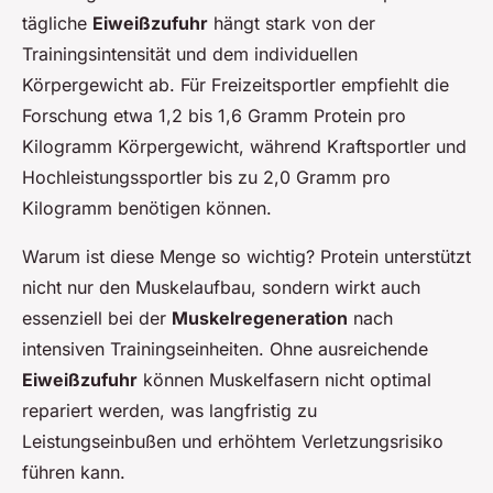
tägliche
Eiweißzufuhr
hängt stark von der
Trainingsintensität und dem individuellen
Körpergewicht ab. Für Freizeitsportler empfiehlt die
Forschung etwa 1,2 bis 1,6 Gramm Protein pro
Kilogramm Körpergewicht, während Kraftsportler und
Hochleistungssportler bis zu 2,0 Gramm pro
Kilogramm benötigen können.
Warum ist diese Menge so wichtig? Protein unterstützt
nicht nur den Muskelaufbau, sondern wirkt auch
essenziell bei der
Muskelregeneration
nach
intensiven Trainingseinheiten. Ohne ausreichende
Eiweißzufuhr
können Muskelfasern nicht optimal
repariert werden, was langfristig zu
Leistungseinbußen und erhöhtem Verletzungsrisiko
führen kann.