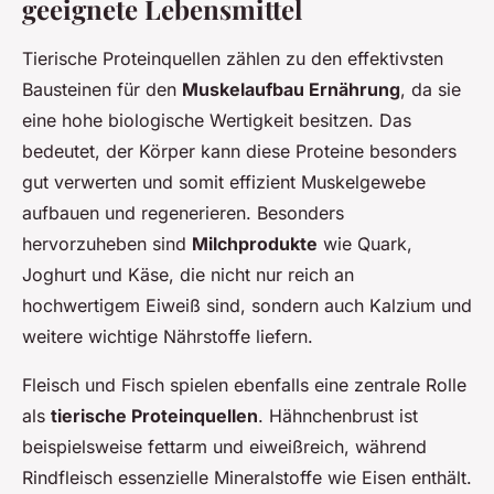
geeignete Lebensmittel
Tierische Proteinquellen zählen zu den effektivsten
Bausteinen für den
Muskelaufbau Ernährung
, da sie
eine hohe biologische Wertigkeit besitzen. Das
bedeutet, der Körper kann diese Proteine besonders
gut verwerten und somit effizient Muskelgewebe
aufbauen und regenerieren. Besonders
hervorzuheben sind
Milchprodukte
wie Quark,
Joghurt und Käse, die nicht nur reich an
hochwertigem Eiweiß sind, sondern auch Kalzium und
weitere wichtige Nährstoffe liefern.
Fleisch und Fisch spielen ebenfalls eine zentrale Rolle
als
tierische Proteinquellen
. Hähnchenbrust ist
beispielsweise fettarm und eiweißreich, während
Rindfleisch essenzielle Mineralstoffe wie Eisen enthält.