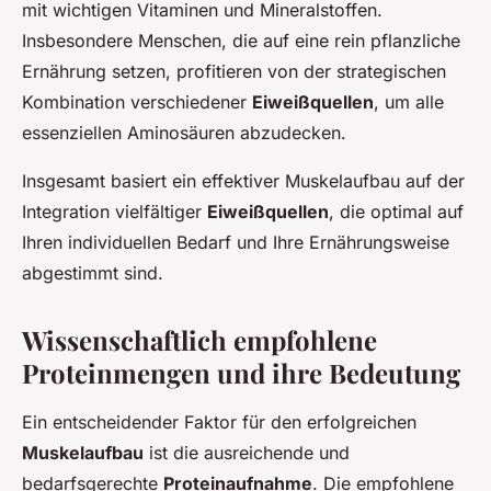
mit wichtigen Vitaminen und Mineralstoffen.
Insbesondere Menschen, die auf eine rein pflanzliche
Ernährung setzen, profitieren von der strategischen
Kombination verschiedener
Eiweißquellen
, um alle
essenziellen Aminosäuren abzudecken.
Insgesamt basiert ein effektiver Muskelaufbau auf der
Integration vielfältiger
Eiweißquellen
, die optimal auf
Ihren individuellen Bedarf und Ihre Ernährungsweise
abgestimmt sind.
Wissenschaftlich empfohlene
Proteinmengen und ihre Bedeutung
Ein entscheidender Faktor für den erfolgreichen
Muskelaufbau
ist die ausreichende und
bedarfsgerechte
Proteinaufnahme
. Die empfohlene